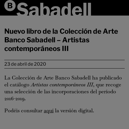
Nuevo libro de la Colección de Arte
Banco Sabadell – Artistas
contemporáneos III
23 de abril de 2020
La Colección de Arte Banco Sabadell ha publicado
el catálogo
Artistas contemporáneos III
, que recoge
una selección de las incorporaciones del período
2016-2019.
Podéis consultar
aquí
la versión digital.