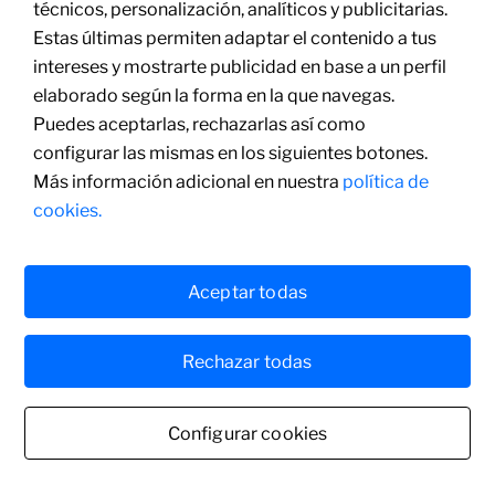
técnicos, personalización, analíticos y publicitarias.
Estas últimas permiten adaptar el contenido a tus
intereses y mostrarte publicidad en base a un perfil
elaborado según la forma en la que navegas.
Puedes aceptarlas, rechazarlas así como
configurar las mismas en los siguientes botones.
Más información adicional en nuestra
política de
cookies.
Aceptar todas
Rechazar todas
Configurar cookies