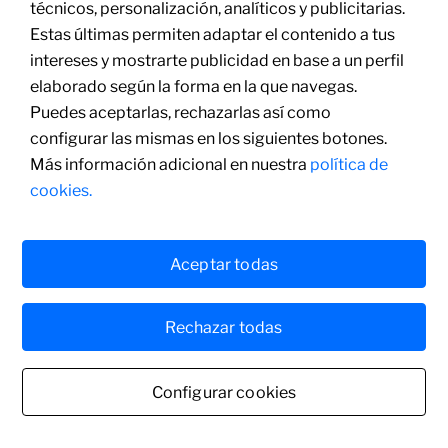
técnicos, personalización, analíticos y publicitarias.
sulfuro
125 × 125 cm
Estas últimas permiten adaptar el contenido a tus
intereses y mostrarte publicidad en base a un perfil
elaborado según la forma en la que navegas.
Puedes aceptarlas, rechazarlas así como
configurar las mismas en los siguientes botones.
Más información adicional en nuestra
política de
cookies.
Aceptar todas
Rechazar todas
Configurar cookies