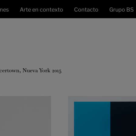
ones
Arte en contexto
Contacto
Grupo BS
ertown, Nueva York 2015