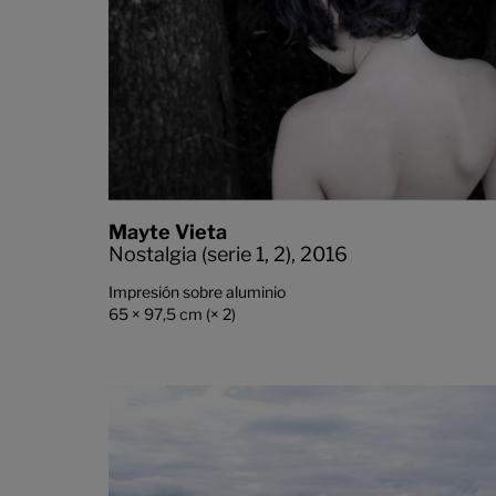
Mayte Vieta
Nostalgia (serie 1, 2),
2016
Impresión sobre aluminio
65 × 97,5 cm (× 2)