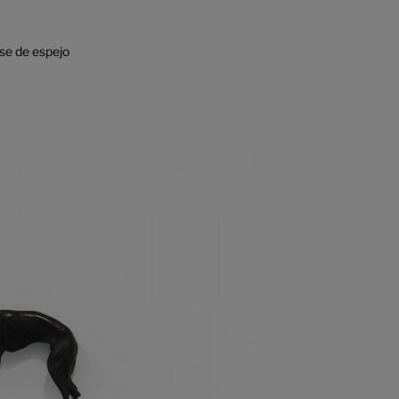
se de espejo