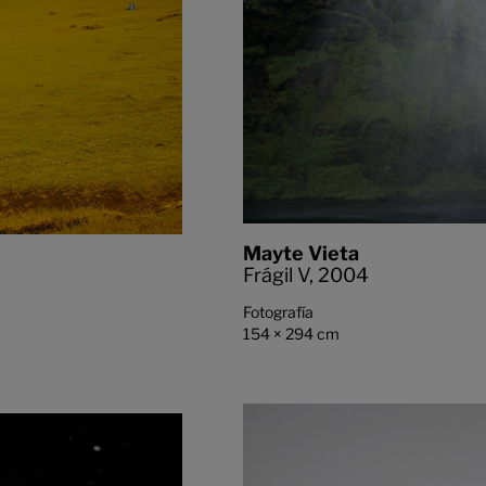
Mayte Vieta
Frágil V,
2004
Fotografía
154 × 294 cm