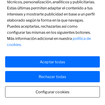
técnicos, personalización, analíticos y publicitarias.
Estas últimas permiten adaptar el contenido a tus
intereses y mostrarte publicidad en base a un perfil
elaborado según la forma en la que navegas.
Puedes aceptarlas, rechazarlas así como
configurar las mismas en los siguientes botones.
Más información adicional en nuestra
política de
cookies.
Aceptar todas
Rechazar todas
Configurar cookies