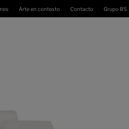
ones
Arte en contexto
Contacto
Grupo BS