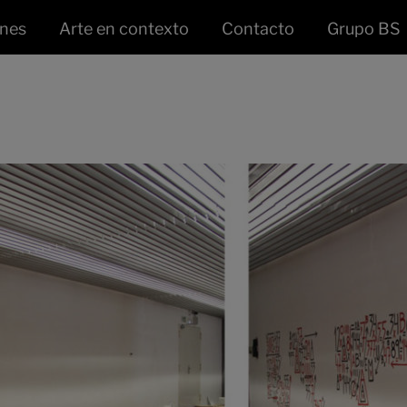
ones
Arte en contexto
Contacto
Grupo BS