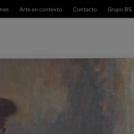
ones
Arte en contexto
Contacto
Grupo BS