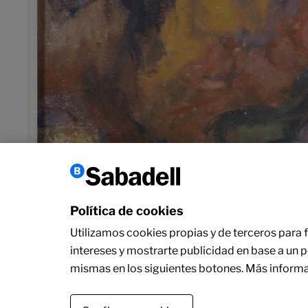
Política de cookies
Utilizamos cookies propias y de terceros para fi
intereses y mostrarte publicidad en base a un 
mismas en los siguientes botones. Más informa