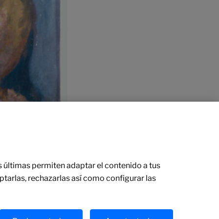
as últimas permiten adaptar el contenido a tus
ptarlas, rechazarlas así como configurar las