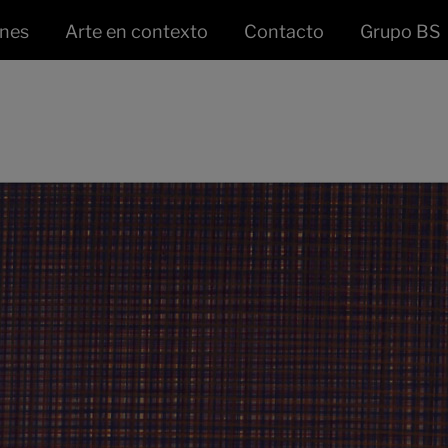
ones
Arte en contexto
Contacto
Grupo BS