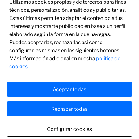
Utilizamos cookies propias y de terceros para fines
técnicos, personalización, analíticos y publicitarias.
Estas últimas permiten adaptar el contenido a tus
intereses y mostrarte publicidad en base a un perfil
elaborado según la forma en la que navegas.
Puedes aceptarlas, rechazarlas así como
configurar las mismas en los siguientes botones.
Más información adicional en nuestra
política de
cookies.
Aceptar todas
Rechazar todas
Configurar cookies