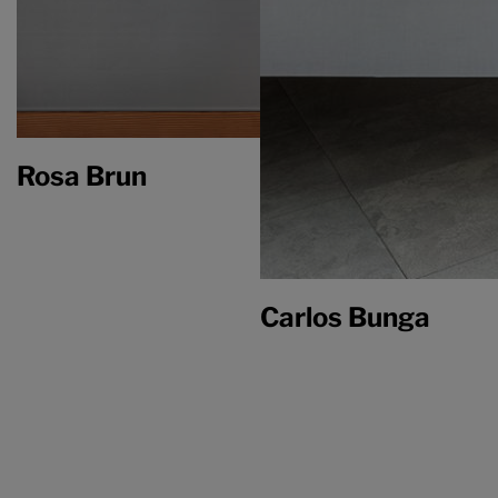
Rosa Brun
Carlos Bunga