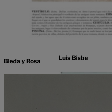
Luis Bisbe
Bleda y Rosa