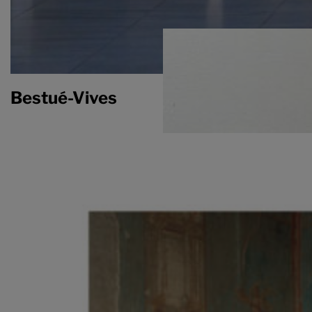
Bestué-Vives