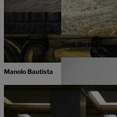
Jordi Bernadó
Manolo Bautista