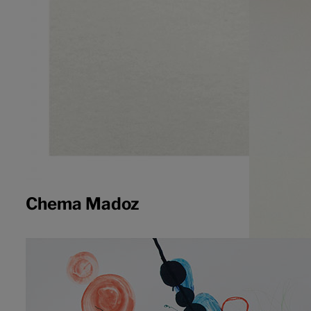
Chema Madoz