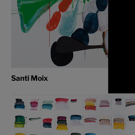
Santi Moix