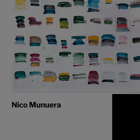
Nico Munuera