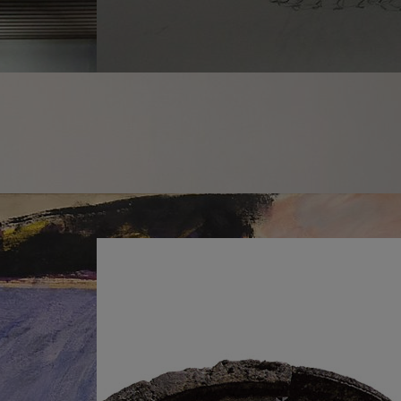
Susana Solano