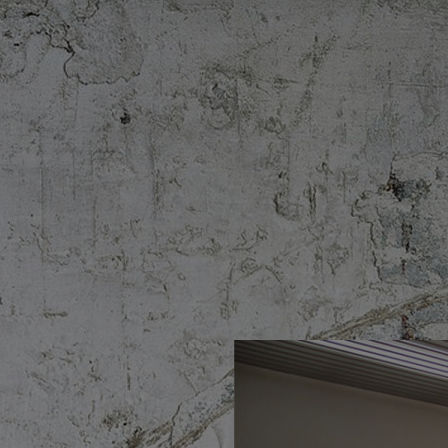
Antonio Saura