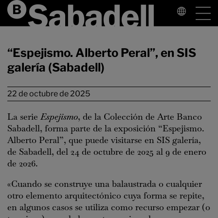
“Espejismo. Alberto Peral”, en SIS
galería (Sabadell)
22 de octubre de 2025
La serie
Espejismo
, de la Colección de Arte Banco
Sabadell, forma parte de la exposición “Espejismo.
Alberto Peral”, que puede visitarse en SIS galería,
de Sabadell, del 24 de octubre de 2025 al 9 de enero
de 2026.
«Cuando se construye una balaustrada o cualquier
otro elemento arquitectónico cuya forma se repite,
en algunos casos se utiliza como recurso empezar (o