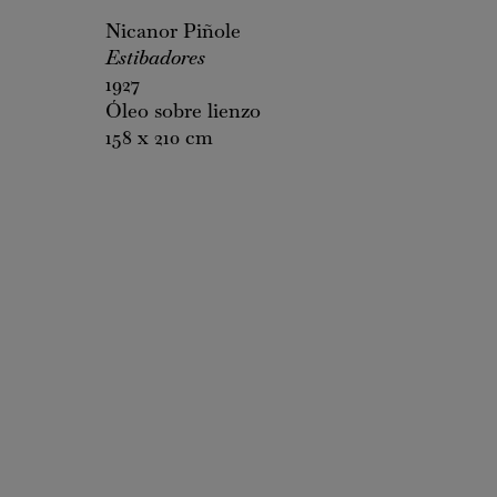
Nicanor Piñole
Estibadores
1927
Óleo sobre lienzo
158 x 210 cm