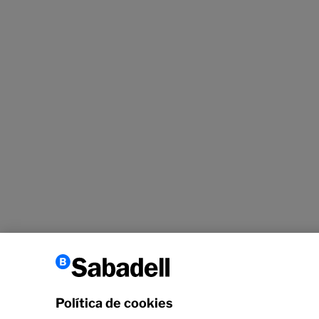
Política de cookies