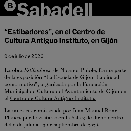
“Estibadores”, en el Centro de
Cultura Antiguo Instituto, en Gijón
9 de julio de 2026
La obra
Estibadores
, de Nicanor Piñole, forma parte
de la exposición “La Escuela de Gijón. La ciudad
como motivo”, organizada por la Fundación
Municipal de Cultura del Ayuntamiento de Gijón en
el
Centro de Cultura Antiguo Instituto.
La muestra, comisariada por Juan Manuel Bonet
Planes, puede visitarse en la Sala 2 de dicho centro
del 9 de julio al 13 de septiembre de 2026.