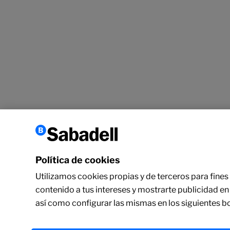
Política de cookies
Utilizamos cookies propias y de terceros para fines 
contenido a tus intereses y mostrarte publicidad en
así como configurar las mismas en los siguientes b