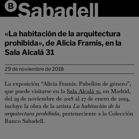
«La habitación de la arquitectura
prohibida», de Alicia Framis, en la
Sala Alcalá 31
29 de noviembre de 2018
La exposición “Alicia Framis. Pabellón de género”,
que puede visitarse en la
Sala Alcalá 31
, en Madrid,
del 29 de noviembre de 2018 al 27 de enero de 2019,
incluye la obra de la artista
La habitación de la
arquitectura prohibida
, perteneciente a la Colección
Banco Sabadell.