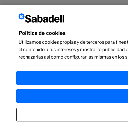
Política de cookies
Utilizamos cookies propias y de terceros para fines t
el contenido a tus intereses y mostrarte publicidad 
rechazarlas así como configurar las mismas en los 