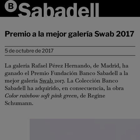
Premio a la mejor galería Swab 2017
5 de octubre de 2017
La galería Rafael Pérez Hernando, de Madrid, ha
ganado el Premio Fundación Banco Sabadell a la
mejor galería
Swab
2017. La Colección Banco
Sabadell ha adquirido, en consecuencia, la obra
Color rainbow soft pink green
, de Regine
Schumann.