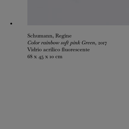
Schumann, Regine
Color rainbow soft pink Green
, 2017
Vidrio acrílico fluorescente
68 x 45 x 10 cm