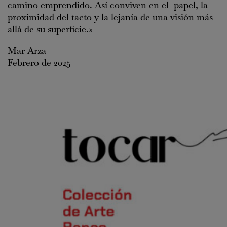
camino emprendido. Así conviven en el papel, la
proximidad del tacto y la lejanía de una visión más
allá de su superficie.»
Mar Arza
Febrero de 2025