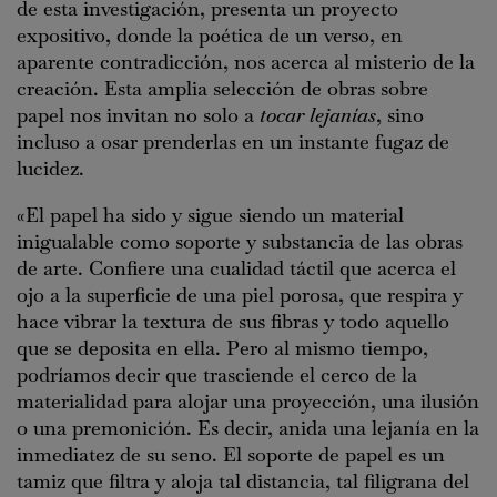
de esta investigación, presenta un proyecto
expositivo, donde la poética de un verso, en
aparente contradicción, nos acerca al misterio de la
creación. Esta amplia selección de obras sobre
papel nos invitan no solo a
tocar lejanías
, sino
incluso a osar prenderlas en un instante fugaz de
lucidez.
«El papel ha sido y sigue siendo un material
inigualable como soporte y substancia de las obras
de arte. Confiere una cualidad táctil que acerca el
ojo a la superficie de una piel porosa, que respira y
hace vibrar la textura de sus fibras y todo aquello
que se deposita en ella. Pero al mismo tiempo,
podríamos decir que trasciende el cerco de la
materialidad para alojar una proyección, una ilusión
o una premonición. Es decir, anida una lejanía en la
inmediatez de su seno. El soporte de papel es un
tamiz que filtra y aloja tal distancia, tal filigrana del