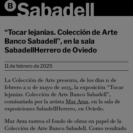
“Tocar lejanías. Colección de Arte
Banco Sabadell”, en la sala
SabadellHerrero de Oviedo
11 de febrero de 2025
La Colección de Arte presenta, de los días 11 de
febrero a 11 de mayo de 2025, la exposición “Tocar
lejanías. Colección de Arte Banco Sabadell”,
comisariada por la artista
Mar Arza
, en la sala de
exposiciones SabadellHerrero, en Oviedo.
Mar Arza rastrea el fondo de obras en papel de la
Colección de Arte Banco Sabadell. Como resultado