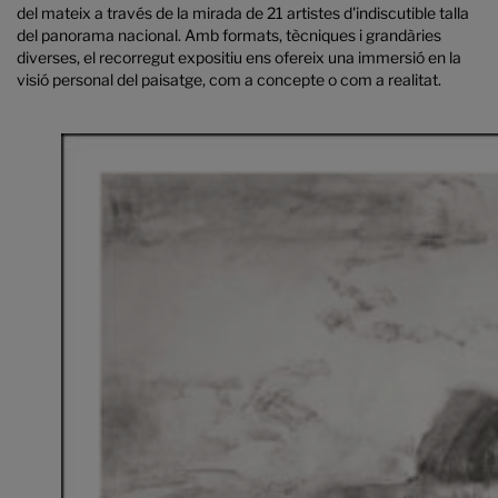
del mateix a través de la mirada de 21 artistes d'indiscutible talla
del panorama nacional. Amb formats, tècniques i grandàries
diverses, el recorregut expositiu ens ofereix una immersió en la
visió personal del paisatge, com a concepte o com a realitat.