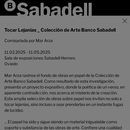
Tocar Lejanías _ Colección de Arte Banco Sabadell
Comisariada por Mar Arza
11.02.2025 - 11.05.2025
Sala de exposiciones Sabadell Herrero
Oviedo
Mar Arza rastrea el fondo de obras en papel de la Colección de
Arte Banco Sabadell. Como resultado de esta investigación,
presenta un proyecto expositivo, donde la poética de un verso, en
aparente contradicción, nos acerca al misterio de la creación.
Esta amplia selección de obras sobre papel nos invitan no solo a
tocar lejanías, sino incluso a osar prenderlas en un instante fugaz
de lucidez.
... El papel ha sido y sigue siendo un material inigualable como
soporte y substancia de las obras de arte. Confiere una cualidad